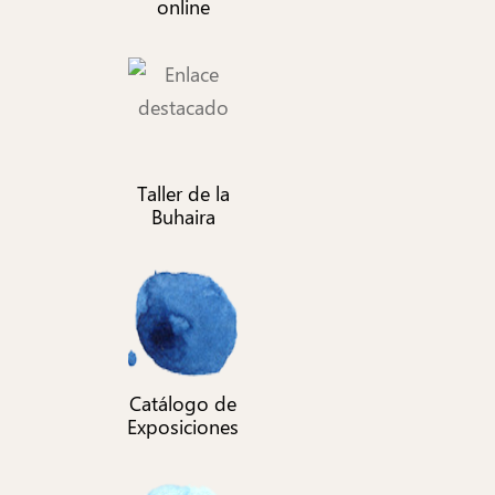
online
Taller de la
Buhaira
Catálogo de
Exposiciones