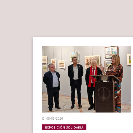
05/05/2026
EXPOSICIÓN SOLIDARIA