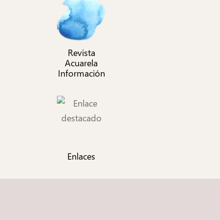
Revista
Acuarela
Información
Enlaces