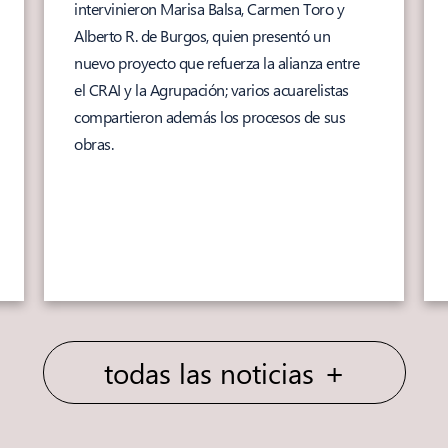
intervinieron Marisa Balsa, Carmen Toro y
Alberto R. de Burgos, quien presentó un
nuevo proyecto que refuerza la alianza entre
el CRAI y la Agrupación; varios acuarelistas
compartieron además los procesos de sus
obras.
+
todas las noticias