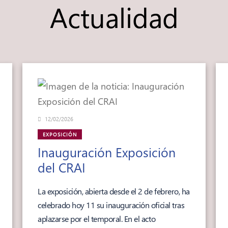
Actualidad
12/02/2026
EXPOSICIÓN
Inauguración Exposición
del CRAI
La exposición, abierta desde el 2 de febrero, ha
celebrado hoy 11 su inauguración oficial tras
aplazarse por el temporal. En el acto