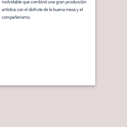
inolvidable que combinó una gran producción
artística con el disfrute de la buena mesa y el
compañerismo.