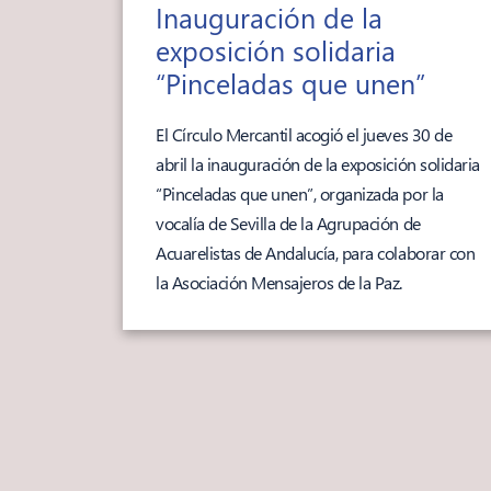
Inauguración de la
exposición solidaria
“Pinceladas que unen”
El Círculo Mercantil acogió el jueves 30 de
abril la inauguración de la exposición solidaria
“Pinceladas que unen”, organizada por la
vocalía de Sevilla de la Agrupación de
Acuarelistas de Andalucía, para colaborar con
la Asociación Mensajeros de la Paz.