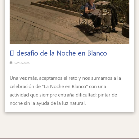
El desafío de la Noche en Blanco
02/12/2025
Una vez más, aceptamos el reto y nos sumamos a la
celebración de "La Noche en Blanco" con una
actividad que siempre entraña dificultad: pintar de
noche sin la ayuda de la luz natural.