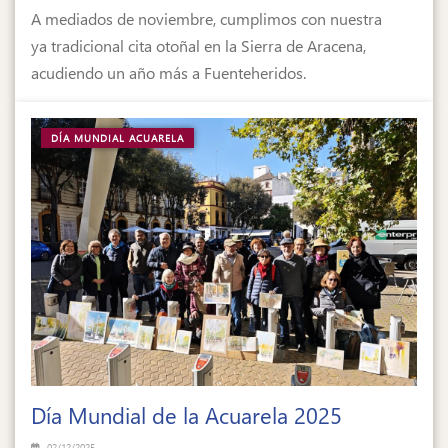
A mediados de noviembre, cumplimos con nuestra
ya tradicional cita otoñal en la Sierra de Aracena,
acudiendo un año más a Fuenteheridos.
DÍA MUNDIAL ACUARELA
Día Mundial de la Acuarela 2025
02/12/2025