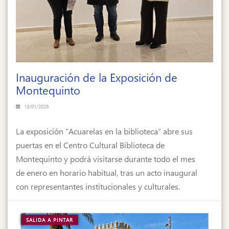
Inauguración de la Exposición de
Montequinto
13/01/2026
La exposición “Acuarelas en la biblioteca” abre sus
puertas en el Centro Cultural Biblioteca de
Montequinto y podrá visitarse durante todo el mes
de enero en horario habitual, tras un acto inaugural
con representantes institucionales y culturales.
SALIDA A PINTAR