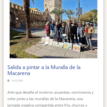
Salida a pintar a la Muralla de la
Macarena
12/01/2026
Arte que desafía al invierno: acuarelas, convivencia y
color junto a las murallas de la Macarena, una
jornada creativa compartida entre frío, churros y