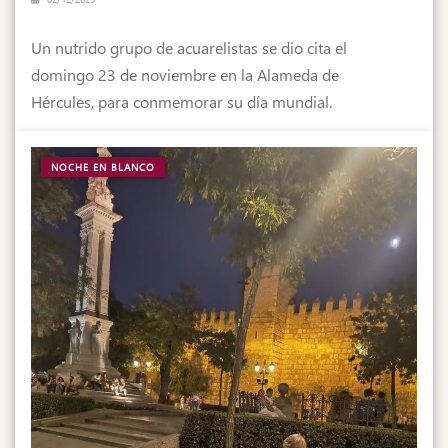
Un nutrido grupo de acuarelistas se dio cita el
domingo 23 de noviembre en la Alameda de
Hércules, para conmemorar su día mundial.
NOCHE EN BLANCO