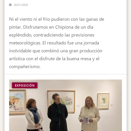
26/01/2026
Ni el viento ni el frío pudieron con las ganas de
pintar. Disfrutamos en Chipiona de un día
espléndido, contradiciendo las previsiones
meteorológicas. El resultado fue una jornada
inolvidable que combinó una gran producción
artística con el disfrute de la buena mesa y el
compañerismo.
EXPOSICIÓN