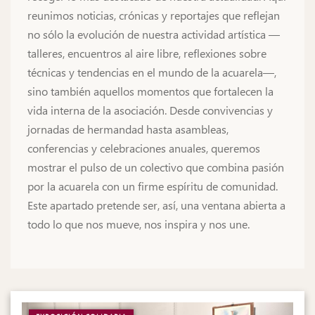
reunimos noticias, crónicas y reportajes que reflejan
no sólo la evolución de nuestra actividad artística —
talleres, encuentros al aire libre, reflexiones sobre
técnicas y tendencias en el mundo de la acuarela—,
sino también aquellos momentos que fortalecen la
vida interna de la asociación. Desde convivencias y
jornadas de hermandad hasta asambleas,
conferencias y celebraciones anuales, queremos
mostrar el pulso de un colectivo que combina pasión
por la acuarela con un firme espíritu de comunidad.
Este apartado pretende ser, así, una ventana abierta a
todo lo que nos mueve, nos inspira y nos une.