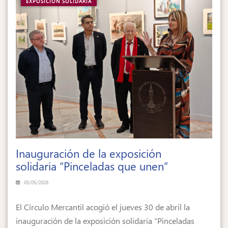
EXPOSICIÓN SOLIDARIA
Inauguración de la exposición
solidaria “Pinceladas que unen”
05/05/2026
El Círculo Mercantil acogió el jueves 30 de abril la
inauguración de la exposición solidaria “Pinceladas