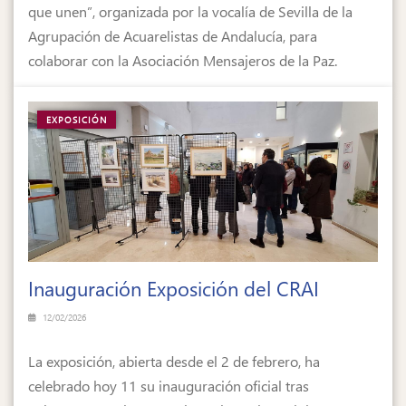
que unen”, organizada por la vocalía de Sevilla de la
Agrupación de Acuarelistas de Andalucía, para
colaborar con la Asociación Mensajeros de la Paz.
EXPOSICIÓN
Inauguración Exposición del CRAI
12/02/2026
La exposición, abierta desde el 2 de febrero, ha
celebrado hoy 11 su inauguración oficial tras