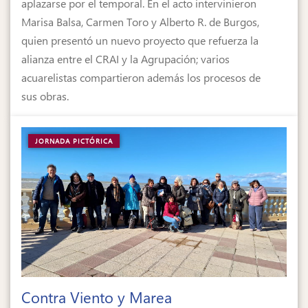
aplazarse por el temporal. En el acto intervinieron
Marisa Balsa, Carmen Toro y Alberto R. de Burgos,
quien presentó un nuevo proyecto que refuerza la
alianza entre el CRAI y la Agrupación; varios
acuarelistas compartieron además los procesos de
sus obras.
JORNADA PICTÓRICA
Contra Viento y Marea