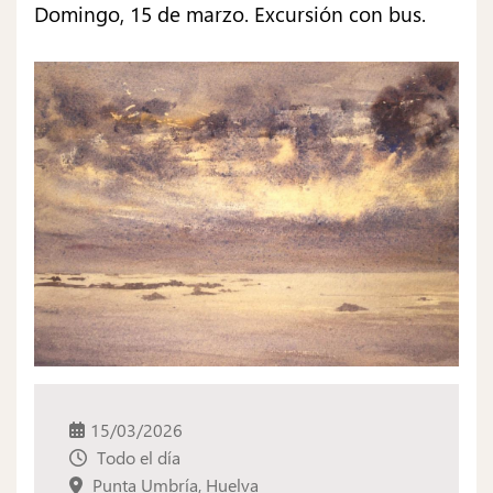
Domingo, 15 de marzo. Excursión con bus.
15/03/2026
Todo el día
Punta Umbría, Huelva